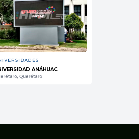
NIVERSIDADES
NIVERSIDAD ANÁHUAC
erétaro, Querétaro