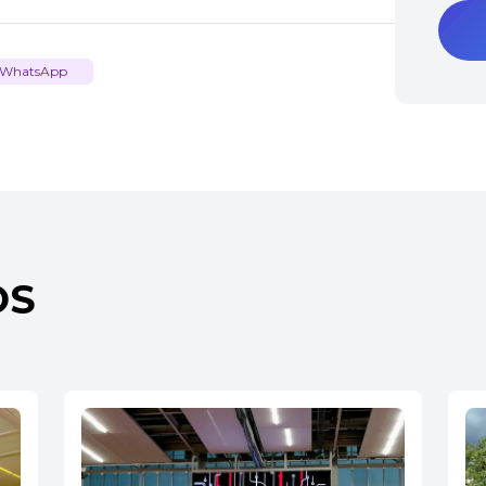
WhatsApp
OS