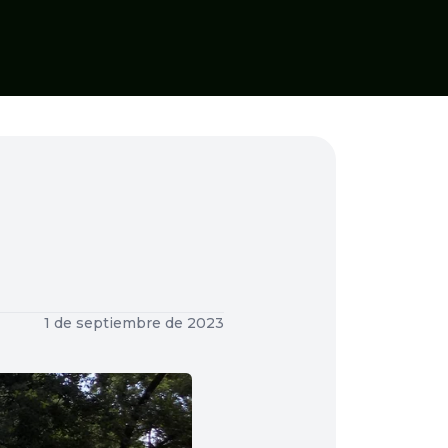
1 de septiembre de 2023