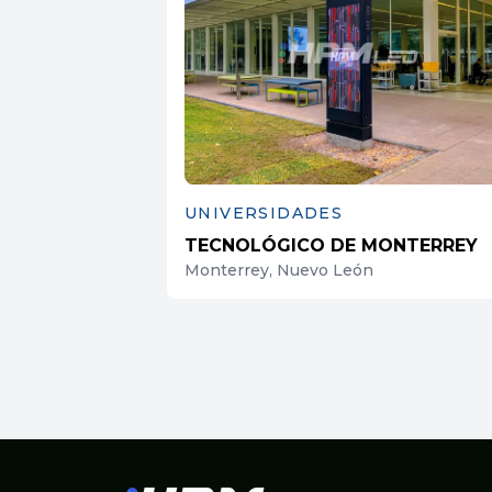
UNIVERSIDADES
TECNOLÓGICO DE MONTERREY
Monterrey, Nuevo León