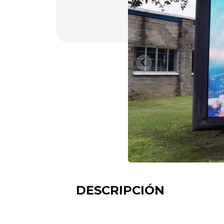
DESCRIPCIÓN