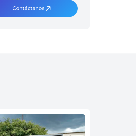
Contáctanos