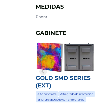
MEDIDAS
Pndnt
GABINETE
GOLD SMD SERIES
(EXT)
Alto contraste
Alto grado de protección
SMD encapsulado con chip grande