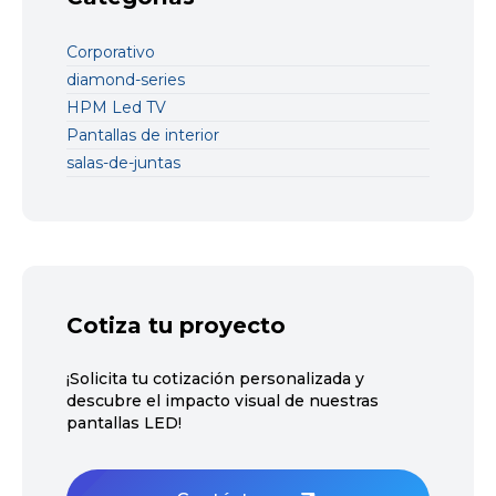
Corporativo
diamond-series
HPM Led TV
Pantallas de interior
salas-de-juntas
Cotiza tu proyecto
¡Solicita tu cotización personalizada y
descubre el impacto visual de nuestras
pantallas LED!