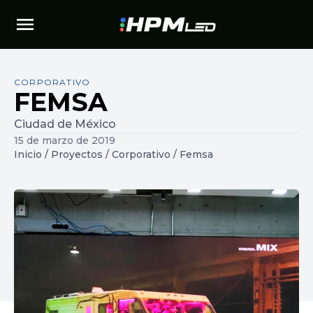
CORPORATIVO
FEMSA
Ciudad de México
15 de marzo de 2019
Inicio
/
Proyectos
/
Corporativo
/
Femsa