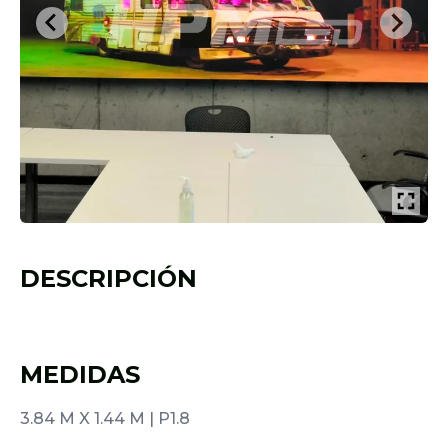
DESCRIPCIÓN
MEDIDAS
3.84 M X 1.44 M | P1.8