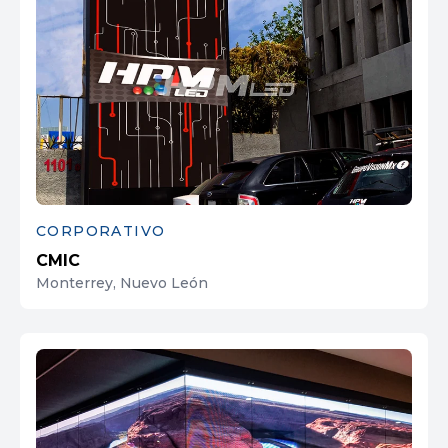
CORPORATIVO
CMIC
Monterrey, Nuevo León