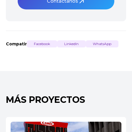
Contáctanos
Compatir
Facebook
LinkedIn
WhatsApp
MÁS PROYECTOS