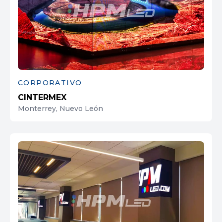
CORPORATIVO
CINTERMEX
Monterrey, Nuevo León