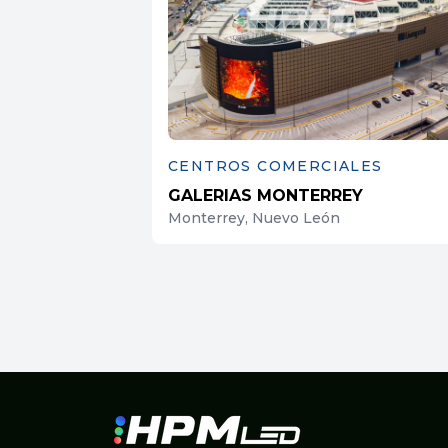
CENTROS COMERCIALES
GALERIAS MONTERREY
Monterrey, Nuevo León