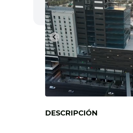
DESCRIPCIÓN