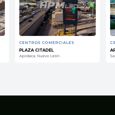
CENTROS COMERCIALES
C
PLAZA CITADEL
A
Apodaca, Nuevo León
Sa