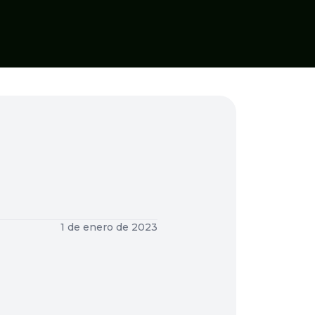
1 de enero de 2023