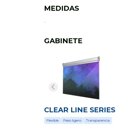
MEDIDAS
.
GABINETE
CLEAR LINE SERIES
Flexible
Peso ligero
Transparencia