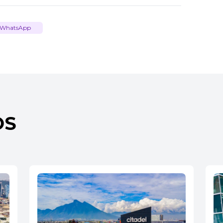
WhatsApp
OS