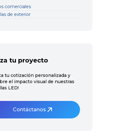
os comerciales
las de exterior
za tu proyecto
ita tu cotización personalizada y
bre el impacto visual de nuestras
llas LED!
Contáctanos