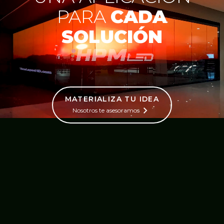
PARA
CADA
SOLUCIÓN
MATERIALIZA TU IDEA
Nosotros te asesoramos