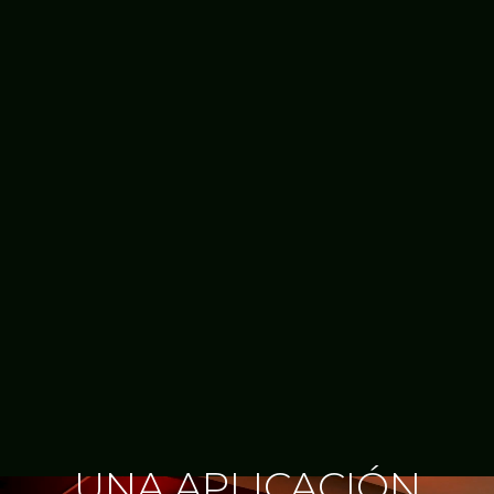
UNA APLICACIÓN